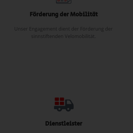
Förderung der Mobilität
Unser Engagement dient der Förderung der
sinnstiftenden Velomobilität.
Dienstleister