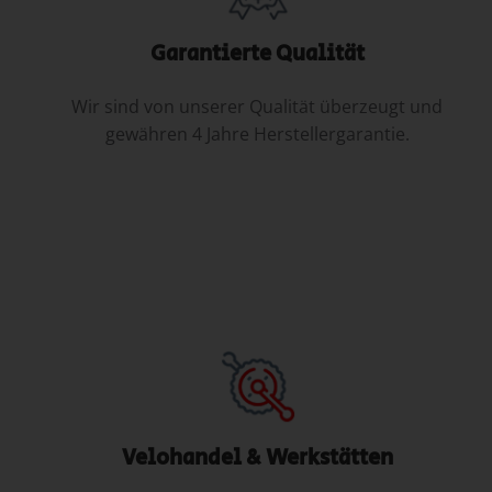
Garantierte Qualität
Wir sind von unserer Qualität überzeugt und
gewähren 4 Jahre Herstellergarantie.
Velohandel & Werkstätten