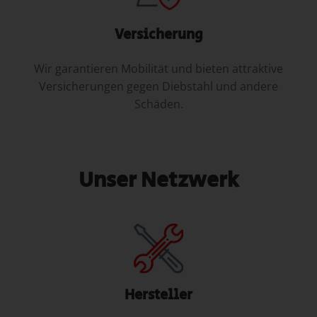
Versicherung
Wir garantieren Mobilität und bieten attraktive
Versicherungen gegen Diebstahl und andere
Schäden.
Unser Netzwerk
Hersteller